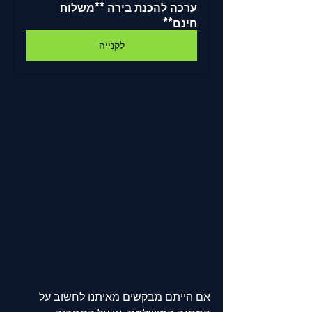
ערכה להכנת בירה **משלוח 
חינם**
לקנייה
אם הייתם מבקשים מאיתנו לחשוב על 