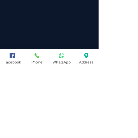
Facebook
Phone
WhatsApp
Address
הצג הכול
פוסטים אחרונים