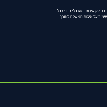
פוקק איכותי הוא כלי חיוני בכל
שמור על איכות המשקה לאורך