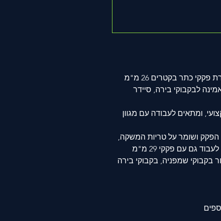
פוקק מקצועי לבקבוקי בירה המתאים לסגירת פקקי כתר בקטרים 26 מ"מ
ואמינה לבקבוקי בירה, סיידר
ועי, ומתאים לעבודה עם מגוון
 הפקק ושומר על טריות המשקה,
רמת הגיזוז והארומות לאורך זמן. האפשרות לעבוד גם עם פקקי 29 מ"מ
 בקבוקי שמפניה, בקבוקי בירה
ספים