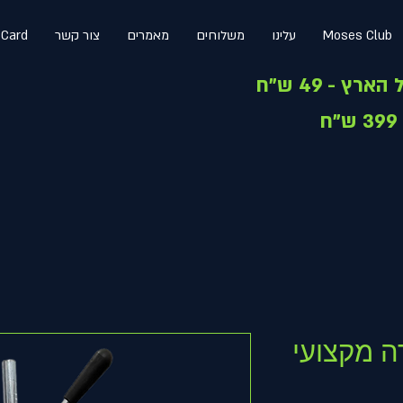
Moses Club
עלינו
משלוחים
מאמרים
צור קשר
 Card
ה מקצועי