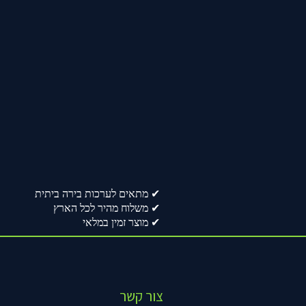
✔ מתאים לערכות בירה ביתית
✔ משלוח מהיר לכל הארץ
✔ מוצר זמין במלאי
צור קשר