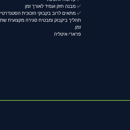
✅ מבנה חזק ועמיד לאורך זמן
✅ מתאים לרוב בקבוקי הזכוכית הסטנדרטיים 
תהליך ביקבוק ומבטיח סגירה מקצועית שת
זמן.
פרארי-איטליה