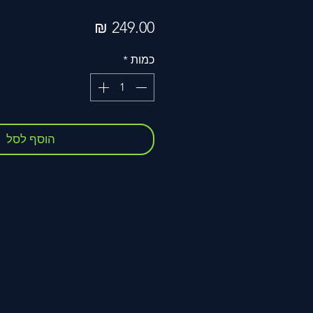
מחיר
כמות
*
הוסף לסל