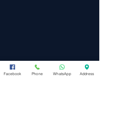
Facebook
Phone
WhatsApp
Address
מפת אתר
ראשי
תקנון