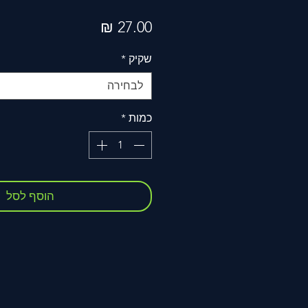
מחיר
שקיק
*
לבחירה
כמות
*
הוסף לסל