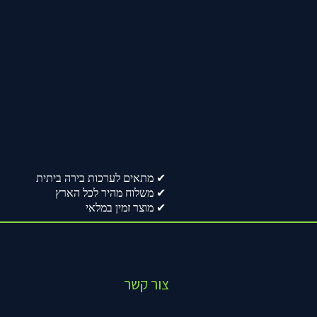
✔ מתאים לערכות בירה ביתית
✔ משלוח מהיר לכל הארץ
✔ מוצר זמין במלאי
צור קשר