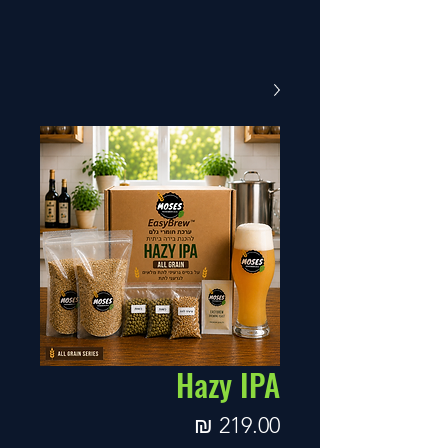
Hazy IPA
מחיר