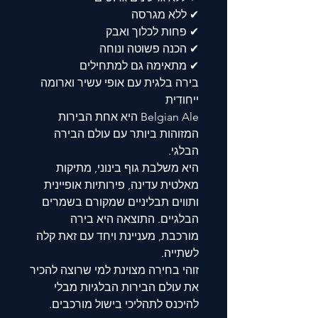
✔ ללא מגרסה
✔ פחות לכלוך ואבק
✔ הכנה פשוטה ונוחה
✔ מתאימה גם למתחילים
בירה בלגית עם אופי עשיר וארומה
ייחודית
Belgian Ale היא אחת הבירות
המזוהות ביותר עם עולם הבירה
הבלגי.
היא משלבת גוף בינוני, מתיקות
מאלטית עדינה, פירותיות אופיינית
ותווים תבליניים שמקורם בשמרים
הבלגיים. התוצאה היא בירה
מורכבת, מעניינת ויחד עם זאת קלה
לשתייה.
זוהי בחירה מצוינת למי שרוצה להכיר
את עולם הבירות הבלגיות מבלי
להיכנס לתהליכי בישול מורכבים.