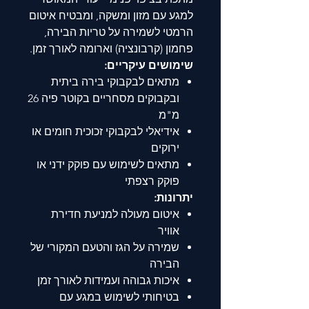
למגע עם מזון ומשקה, ומבטיח איטום
הרמטי לשמירה על טריות הבירה,
פחמון (קרבונציה) וארומה לאורך זמן.
שימושים עיקריים:
מתאים לבקבוקי בירה ביתית
ובקבוקים מסחריים בקוטר פיה 26
מ"מ
אידיאלי לבקבוקי זכוכית חומים או
ירוקים
מתאים לשימוש עם פוקק ידני או
פוקק רצפתי
יתרונות:
איטום מעולה למניעת חדירת
אוויר
שמירה על הגז והטעם המקורי של
הבירה
איכות גבוהה ועמידות לאורך זמן
בטיחותי לשימוש במגע עם