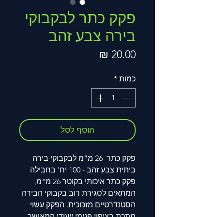
פקק כתר לבקבוקי
בירה צבע זהב
מחיר
כמות
*
הוסף לסל
פקק כתר 26 מ"מ לבקבוקי בירה
ביתית צבע זהב - 100 יח' בחבילה
פקק כתר איכותי בקוטר 26 מ"מ,
המתאים לסגירת רוב בקבוקי הבירה
הסטנדרטיים מזכוכית. הפקק עשוי
מתכת בציפוי פנימי ייעודי המאושר