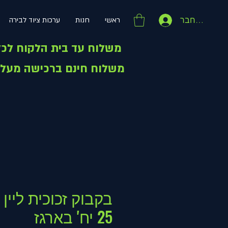
התחבר
ראשי
חנות
ערכות ציוד לבירה
משלוח עד בית הלקוח לכל הארץ - 49 ש"ח
משלוח חינם ברכישה מעל 399 ש"ח
25 יח' בארגז