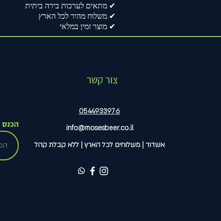
✔ מתאים לערכות בירה ביתית
✔ משלוח מהיר לכל הארץ
✔ מוצר זמין במלאי
צור קשר
0544933976
הכנס מ
info@mosesbeer.co.il
אשדוד | משלוחים לכל הארץ | ללא קבלת קהל