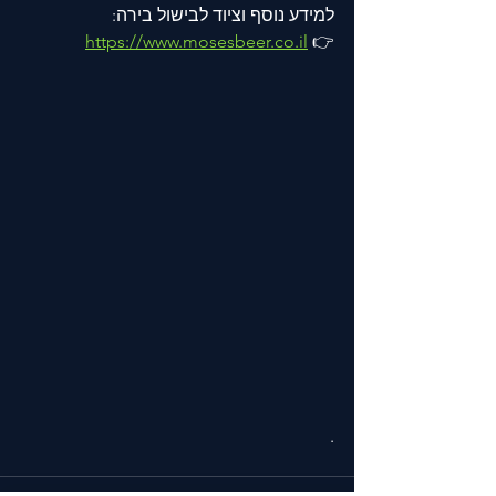
למידע נוסף וציוד לבישול בירה:
https://www.mosesbeer.co.il
👉 
.