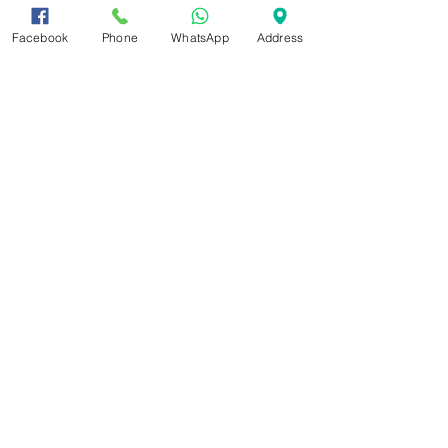
Facebook
Phone
WhatsApp
Address
הצג הכול
פוסטים אחרונים