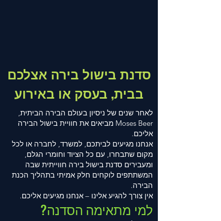
סדנת בישול בירה אצלכם
בבית, בעסק או באירוע
לאחר שנים של ניסיון בעולם הבירה הביתית,
Moses Beer מביאים את חוויית בישול הבירה
אליכם.
אנחנו מגיעים לביתכם, למשרד, לחברה או לכל
מקום שתבחרו, עם כל הציוד וחומרי הגלם,
ומעבירים סדנת בישול בירה חווייתית שבה
המשתתפים לוקחים חלק אמיתי בתהליך הכנת
הבירה.
אין צורך להגיע אלינו – אנחנו מגיעים אליכם.
למי מתאימה הסדנה?