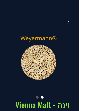
וינה - Vienna Malt