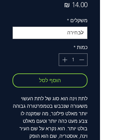
מחיר
משקלים
*
כמות
*
הוסף לסל
לתת וינה הוא סוג של לתת העשוי
משעורה שנכבש בטמפרטורה גבוהה
יותר מאלט פילזנר, מה שמקנה לו
צבע מעט כהה יותר וטעם מאלט
בולט יותר. הוא נקרא על שם העיר
וינה, אוסטריה, שם הוא הופק