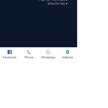
✔ משלוח מהיר לכל הארץ
✔ מוצר זמין במלאי
Facebook
Phone
WhatsApp
Address
מפת אתר
ראשי
תקנון