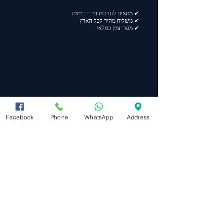
✔ מתאים לערכות בירה ביתית
✔ משלוח מהיר לכל הארץ
✔ מוצר זמין במלאי
Facebook
Phone
WhatsApp
Address
מפת אתר
ראשי
תקנון