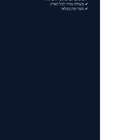
✔ משלוח מהיר לכל הארץ
✔ מוצר זמין במלאי