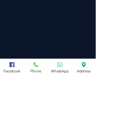
Facebook
Phone
WhatsApp
Address
מפת אתר
ראשי
תקנון