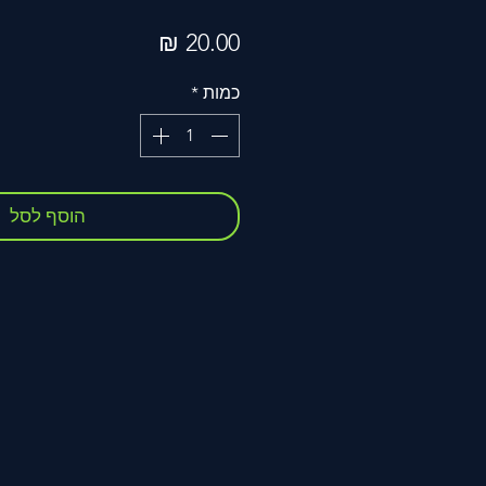
מחיר
כמות
*
הוסף לסל