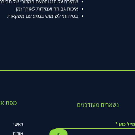
שמירה על הגז והטעם המקורי של הבירה
איכות גבוהה ועמידות לאורך זמן
בטיחותי לשימוש במגע עם משקאות
מפת את
נשארים מעודכנים
ייל כאן
ראשי
>
אודות