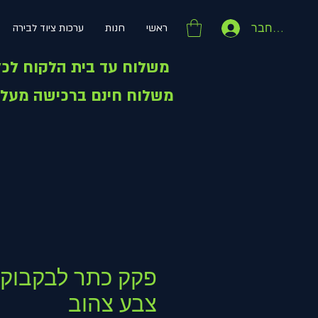
התחבר
ראשי
חנות
ערכות ציוד לבירה
משלוח עד בית הלקוח לכל הארץ - 49 ש"ח
משלוח חינם ברכישה מעל 399 ש"ח
פקק כתר לבקבוקי 
צבע צהוב