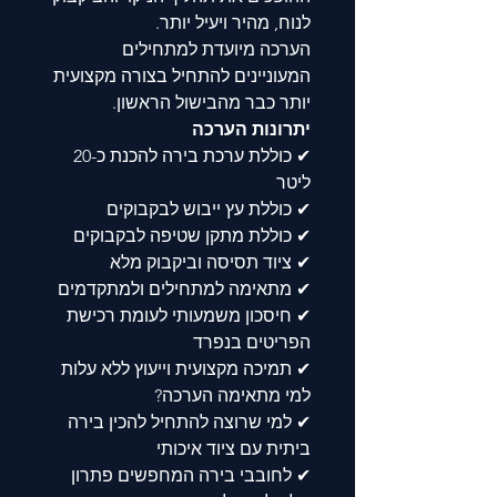
לנוח, מהיר ויעיל יותר.
הערכה מיועדת למתחילים
המעוניינים להתחיל בצורה מקצועית
יותר כבר מהבישול הראשון.
יתרונות הערכה
✔ כוללת ערכת בירה להכנת כ-20
ליטר
✔ כוללת עץ ייבוש לבקבוקים
✔ כוללת מתקן שטיפה לבקבוקים
✔ ציוד תסיסה וביקבוק מלא
✔ מתאימה למתחילים ולמתקדמים
✔ חיסכון משמעותי לעומת רכישת
הפריטים בנפרד
✔ תמיכה מקצועית וייעוץ ללא עלות
למי מתאימה הערכה?
✔ למי שרוצה להתחיל להכין בירה
ביתית עם ציוד איכותי
✔ לחובבי בירה המחפשים פתרון