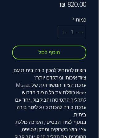
מחיר
כמות
*
הוסף לסל
רוצים להתחיל להכין בירה ביתית עם
ציוד איכותי ומתקדם יותר?
ערכת הציוד המשודרגת של Moses
Beer כוללת את כל הציוד הדרוש
לתהליך התסיסה והביקבוק, יחד עם
ערכת בירה להכנת כ-20 ליטר בירה
ביתית.
בנוסף לציוד הבסיסי, הערכה כוללת
עץ ייבוש בקבוקים ומתקן שטיפה,
ההופכים את תהליך הניקוי והביקבוק