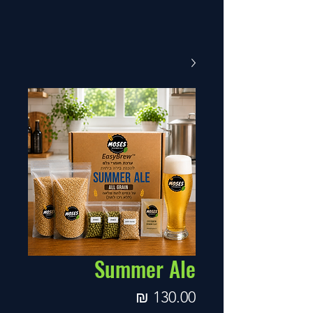
Summer Ale
מחיר