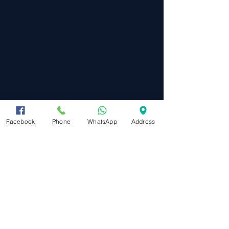
Facebook
Phone
WhatsApp
Address
מפת אתר
ראשי
תקנון