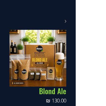
Blond Ale
מחיר