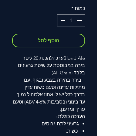
כמות
*
הוסף לסל
Blond Aleערכהלהכנת 20 ליטר
בירה במבוססת על שיטת גרעינים
בלבד (All Grain)
בירה בהירה בצבע ובגוף, עם
מתיקות עדינה וטעם כשות עדין.
בדרך כלל יש לו אחוז אלכוהול נמוך
עד בינוני (בסביבות 4-6% ABV) וטעם
פריך ומרענן.
הערכה כוללת :
גרעיני לתת גרוסים,
כשות,