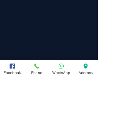
Facebook
Phone
WhatsApp
Address
מפת אתר
ראשי
תקנון