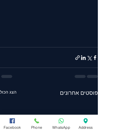
הצג הכול
פוסטים אחרונים
Facebook
Phone
WhatsApp
Address